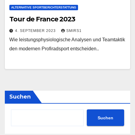
ALTERNATIVE SPORTBERICHTERSTATTUNG
Tour de France 2023
4. SEPTEMBER 2023
SMIRS1
Wie leistungsphysiologische Analysen und Teamtaktik
den modernen Profiradsport entscheiden..
Suchen
Suchen