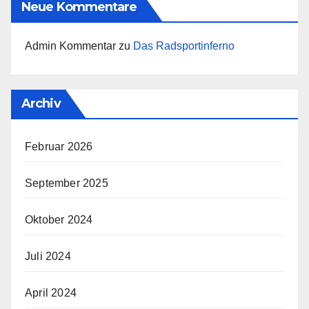
Neue Kommentare
Admin Kommentar
zu
Das Radsportinferno
Archiv
Februar 2026
September 2025
Oktober 2024
Juli 2024
April 2024