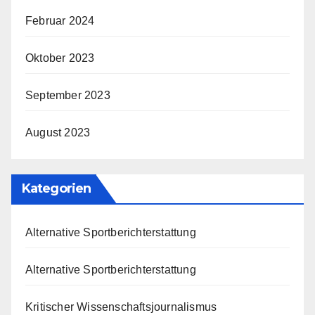
Februar 2024
Oktober 2023
September 2023
August 2023
Kategorien
Alternative Sportberichterstattung
Alternative Sportberichterstattung
Kritischer Wissenschaftsjournalismus