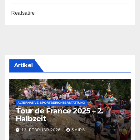
Realsatire
Artikel
ALTERNATIVE SPORTBERICHTERSTATTUNG
Tour de France 2025 – 2.
Halbzeit
13. FEBRUAR 2026
SMIRS1