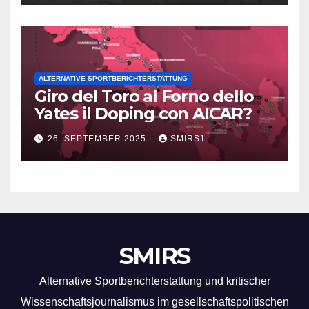
ALTERNATIVE SPORTBERICHTERSTATTUNG
Giro del Toro al Forno dello
Yates il Doping con AICAR?
26. SEPTEMBER 2025
SMIRS1
SMIRS
Alternative Sportberichterstattung und kritischer
Wissenschaftsjournalismus im gesellschaftspolitischen