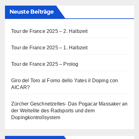
Neuste Beiträge
Tour de France 2025 – 2. Halbzeit
Tour de France 2025 – 1. Halbzeit
Tour de France 2025 – Prolog
Giro del Toro al Forno dello Yates il Doping con
AICAR?
Zürcher Geschnetzeltes- Das Pogacar Massaker an
der Weltelite des Radsports und dem
Dopingkontrollsystem