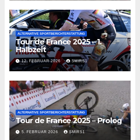
ALTERNATIVE SPORTBERICHTERSTATTUNG
Tour de France 2025 – 1.
Halbzeit
12. FEBRUAR 2026
SMIRS1
ALTERNATIVE SPORTBERICHTERSTATTUNG
Tour de France 2025 – Prolog
5. FEBRUAR 2026
SMIRS1