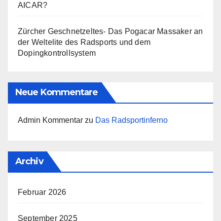
AICAR?
Zürcher Geschnetzeltes- Das Pogacar Massaker an
der Weltelite des Radsports und dem
Dopingkontrollsystem
Neue Kommentare
Admin Kommentar
zu
Das Radsportinferno
Archiv
Februar 2026
September 2025