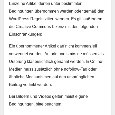
Einzelne Artikel dürfen unter bestimmten
Bedingungen übernommen werden oder gemäß den
WordPress Regeln zitiert werden. Es gilt außerdem
die Creative Commons-Lizenz mit den folgenden
Einschränkungen:
Ein übernommener Artikel darf nicht kommerziell
verwendet werden. AutorIn und smirs.de müssen als
Ursprung klar ersichtlich genannt werden. In Online-
Medien muss zusätzlich ohne nofollow-Tag oder
ähnliche Mechanismen auf den ursprünglichen
Beitrag verlinkt werden.
Bei Bildern und Videos gelten meist eigene
Bedingungen, bitte beachten.