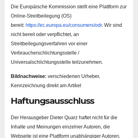
Die Europäische Kommission stellt eine Plattform zur
Online-Streitbeilegung (OS)
bereit:
https://ec.europa.eu/consumers/odr
. Wir sind
nicht bereit oder verpflichtet, an
Streitbeilegungsverfahren vor einer
Verbraucherschlichtungsstelle /
Universalschlichtungsstelle teilzunehmen.
Bildnachweise:
verschiedenen Urheber,
Kennzeichnung direkt am Artikel
Haftungsausschluss
Der Herausgeber Dieter Quarz haftet nicht für die
Inhalte und Meinungen einzelner Autoren, die
Webseite ist eine Plattform unabhängiger Autoren,