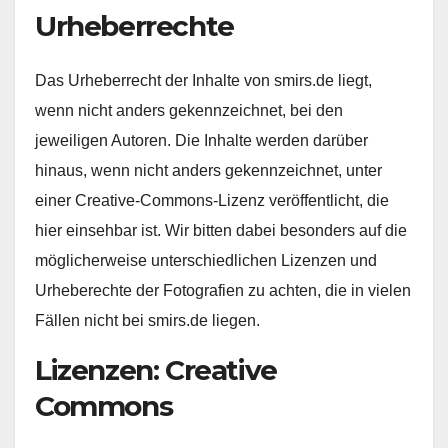
Urheberrechte
Das Urheberrecht der Inhalte von smirs.de liegt,
wenn nicht anders gekennzeichnet, bei den
jeweiligen Autoren. Die Inhalte werden darüber
hinaus, wenn nicht anders gekennzeichnet, unter
einer Creative-Commons-Lizenz veröffentlicht, die
hier einsehbar ist. Wir bitten dabei besonders auf die
möglicherweise unterschiedlichen Lizenzen und
Urheberechte der Fotografien zu achten, die in vielen
Fällen nicht bei smirs.de liegen.
Lizenzen: Creative
Commons