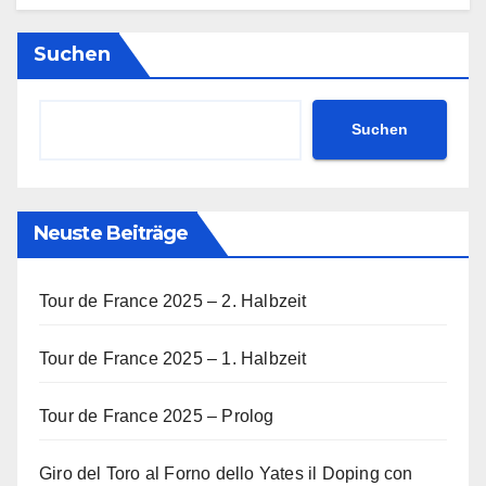
Suchen
Suchen
Neuste Beiträge
Tour de France 2025 – 2. Halbzeit
Tour de France 2025 – 1. Halbzeit
Tour de France 2025 – Prolog
Giro del Toro al Forno dello Yates il Doping con