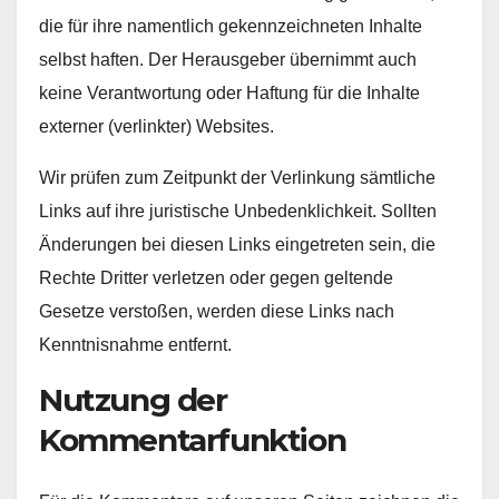
die für ihre namentlich gekennzeichneten Inhalte
selbst haften. Der Herausgeber übernimmt auch
keine Verantwortung oder Haftung für die Inhalte
externer (verlinkter) Websites.
Wir prüfen zum Zeitpunkt der Verlinkung sämtliche
Links auf ihre juristische Unbedenklichkeit. Sollten
Änderungen bei diesen Links eingetreten sein, die
Rechte Dritter verletzen oder gegen geltende
Gesetze verstoßen, werden diese Links nach
Kenntnisnahme entfernt.
Nutzung der
Kommentarfunktion