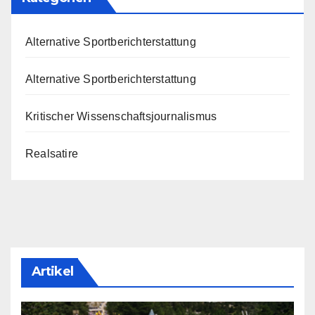
Alternative Sportberichterstattung
Alternative Sportberichterstattung
Kritischer Wissenschaftsjournalismus
Realsatire
Artikel