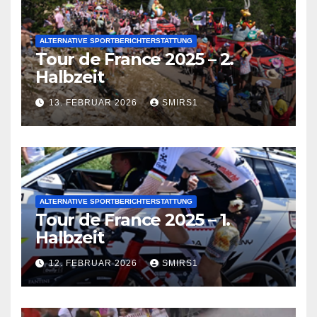
ALTERNATIVE SPORTBERICHTERSTATTUNG
Tour de France 2025 – 2.
Halbzeit
13. FEBRUAR 2026
SMIRS1
ALTERNATIVE SPORTBERICHTERSTATTUNG
Tour de France 2025 – 1.
Halbzeit
12. FEBRUAR 2026
SMIRS1