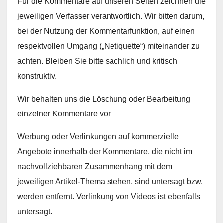
Für die Kommentare auf unseren Seiten zeichnen die
jeweiligen Verfasser verantwortlich. Wir bitten darum,
bei der Nutzung der Kommentarfunktion, auf einen
respektvollen Umgang („Netiquette“) miteinander zu
achten. Bleiben Sie bitte sachlich und kritisch
konstruktiv.
Wir behalten uns die Löschung oder Bearbeitung
einzelner Kommentare vor.
Werbung oder Verlinkungen auf kommerzielle
Angebote innerhalb der Kommentare, die nicht im
nachvollziehbaren Zusammenhang mit dem
jeweiligen Artikel-Thema stehen, sind untersagt bzw.
werden entfernt. Verlinkung von Videos ist ebenfalls
untersagt.