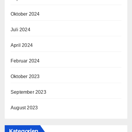
Oktober 2024
Juli 2024
April 2024
Februar 2024
Oktober 2023
September 2023
August 2023
Kategorien