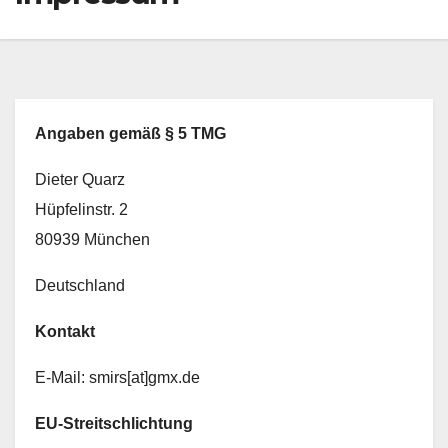
Angaben gemäß § 5 TMG
Dieter Quarz
Hüpfelinstr. 2
80939 München
Deutschland
Kontakt
E-Mail: smirs[at]gmx.de
EU-Streitschlichtung