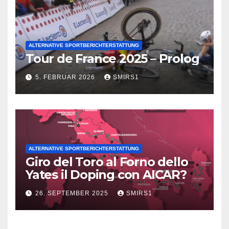
ALTERNATIVE SPORTBERICHTERSTATTUNG
Tour de France 2025 – Prolog
5. FEBRUAR 2026
SMIRS1
ALTERNATIVE SPORTBERICHTERSTATTUNG
Giro del Toro al Forno dello
Yates il Doping con AICAR?
26. SEPTEMBER 2025
SMIRS1