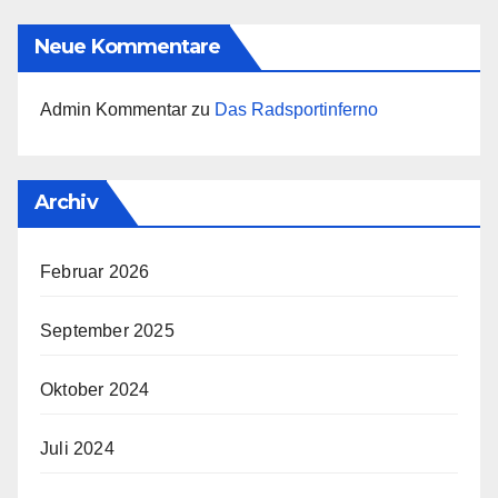
Neue Kommentare
Admin Kommentar
zu
Das Radsportinferno
Archiv
Februar 2026
September 2025
Oktober 2024
Juli 2024