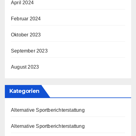
April 2024
Februar 2024
Oktober 2023
September 2023
August 2023
Kategorien
Alternative Sportberichterstattung
Alternative Sportberichterstattung