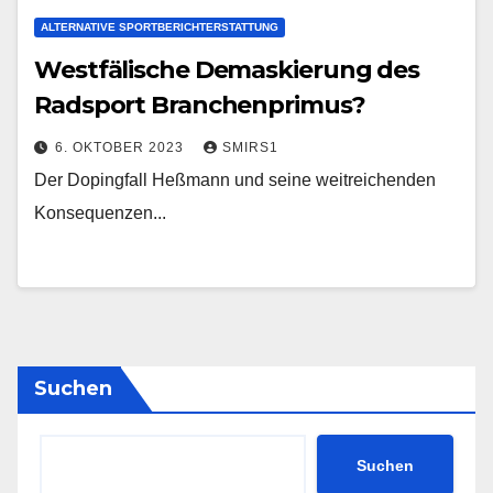
ALTERNATIVE SPORTBERICHTERSTATTUNG
Westfälische Demaskierung des
Radsport Branchenprimus?
6. OKTOBER 2023
SMIRS1
Der Dopingfall Heßmann und seine weitreichenden
Konsequenzen...
Suchen
Suchen