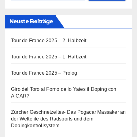
Neuste Beiträge
Tour de France 2025 – 2. Halbzeit
Tour de France 2025 – 1. Halbzeit
Tour de France 2025 – Prolog
Giro del Toro al Forno dello Yates il Doping con
AICAR?
Zürcher Geschnetzeltes- Das Pogacar Massaker an
der Weltelite des Radsports und dem
Dopingkontrollsystem