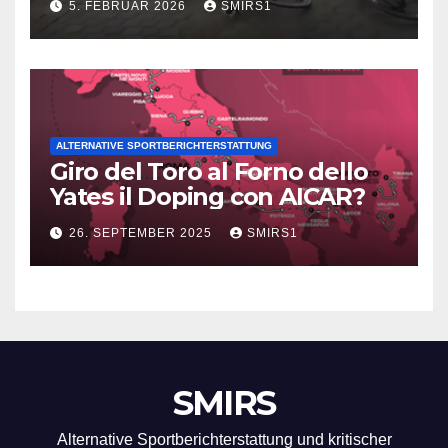
5. FEBRUAR 2026
SMIRS1
ALTERNATIVE SPORTBERICHTERSTATTUNG
Giro del Toro al Forno dello
Yates il Doping con AICAR?
26. SEPTEMBER 2025
SMIRS1
SMIRS
Alternative Sportberichterstattung und kritischer