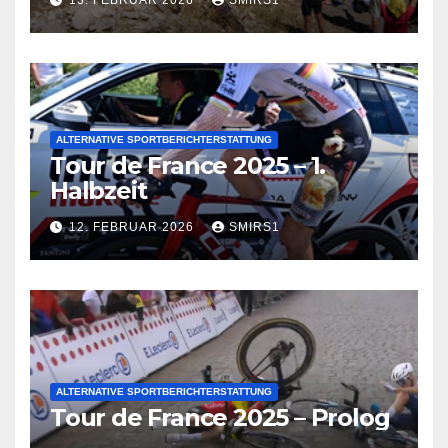
13. FEBRUAR 2026
SMIRS1
ALTERNATIVE SPORTBERICHTERSTATTUNG
Tour de France 2025 – 1.
Halbzeit
12. FEBRUAR 2026
SMIRS1
ALTERNATIVE SPORTBERICHTERSTATTUNG
Tour de France 2025 – Prolog