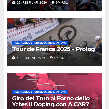
12. FEBRUAR 2026
SMIRS1
ALTERNATIVE SPORTBERICHTERSTATTUNG
Tour de France 2025 – Prolog
5. FEBRUAR 2026
SMIRS1
ALTERNATIVE SPORTBERICHTERSTATTUNG
Giro del Toro al Forno dello
Yates il Doping con AICAR?