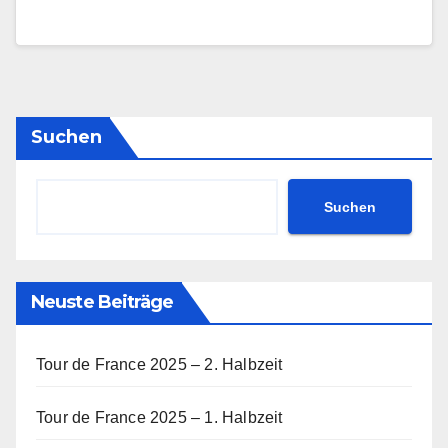
Suchen
Suchen
Neuste Beiträge
Tour de France 2025 – 2. Halbzeit
Tour de France 2025 – 1. Halbzeit