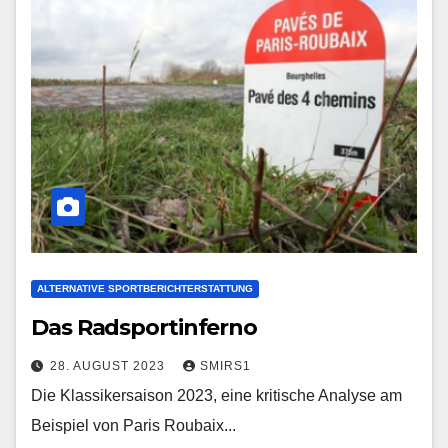
ALTERNATIVE SPORTBERICHTERSTATTUNG
Das Radsportinferno
28. AUGUST 2023
SMIRS1
Die Klassikersaison 2023, eine kritische Analyse am
Beispiel von Paris Roubaix...