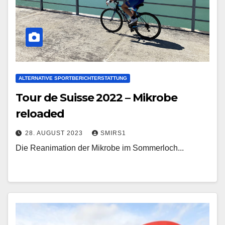
ALTERNATIVE SPORTBERICHTERSTATTUNG
Tour de Suisse 2022 – Mikrobe
reloaded
28. AUGUST 2023
SMIRS1
Die Reanimation der Mikrobe im Sommerloch...