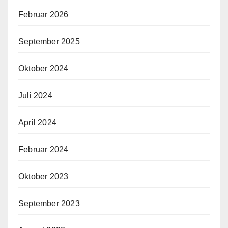
Februar 2026
September 2025
Oktober 2024
Juli 2024
April 2024
Februar 2024
Oktober 2023
September 2023