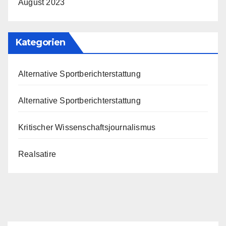
August 2023
Kategorien
Alternative Sportberichterstattung
Alternative Sportberichterstattung
Kritischer Wissenschaftsjournalismus
Realsatire