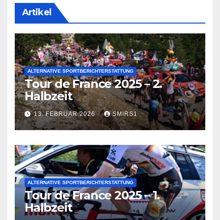
Artikel
ALTERNATIVE SPORTBERICHTERSTATTUNG
Tour de France 2025 – 2.
Halbzeit
13. FEBRUAR 2026
SMIRS1
ALTERNATIVE SPORTBERICHTERSTATTUNG
Tour de France 2025 – 1.
Halbzeit