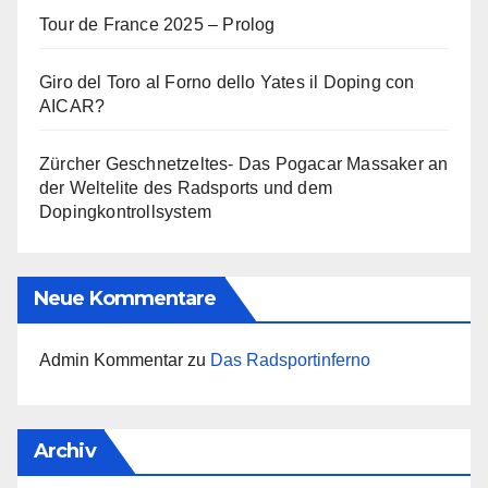
Tour de France 2025 – Prolog
Giro del Toro al Forno dello Yates il Doping con
AICAR?
Zürcher Geschnetzeltes- Das Pogacar Massaker an
der Weltelite des Radsports und dem
Dopingkontrollsystem
Neue Kommentare
Admin Kommentar
zu
Das Radsportinferno
Archiv