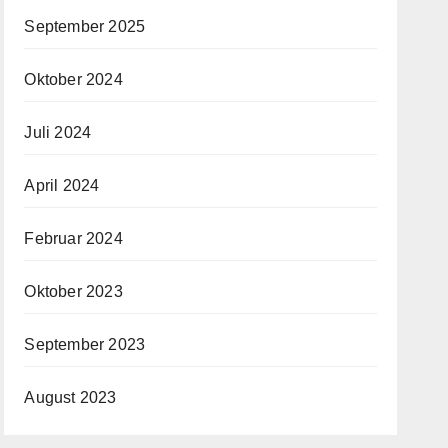
September 2025
Oktober 2024
Juli 2024
April 2024
Februar 2024
Oktober 2023
September 2023
August 2023