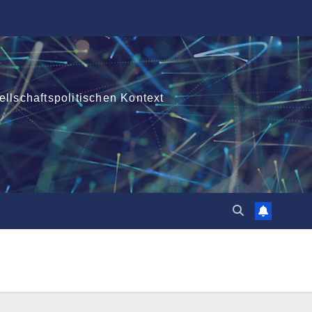
ellschaftspolitischen Kontext