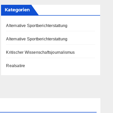
Kategorien
Alternative Sportberichterstattung
Alternative Sportberichterstattung
Kritischer Wissenschaftsjournalismus
Realsatire