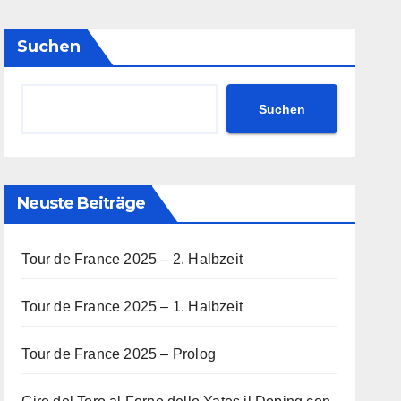
Suchen
Suchen
Neuste Beiträge
Tour de France 2025 – 2. Halbzeit
Tour de France 2025 – 1. Halbzeit
Tour de France 2025 – Prolog