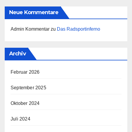
Neue Kommentare
Admin Kommentar
zu
Das Radsportinferno
Archiv
Februar 2026
September 2025
Oktober 2024
Juli 2024