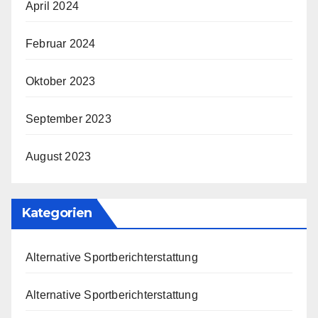
April 2024
Februar 2024
Oktober 2023
September 2023
August 2023
Kategorien
Alternative Sportberichterstattung
Alternative Sportberichterstattung