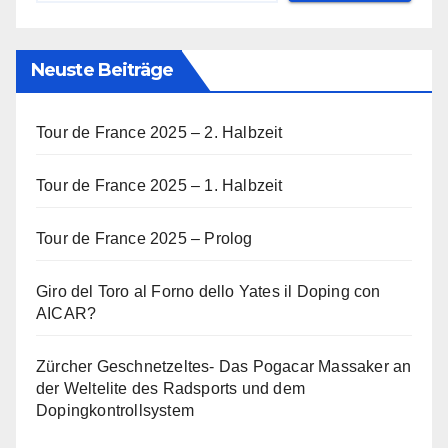
Neuste Beiträge
Tour de France 2025 – 2. Halbzeit
Tour de France 2025 – 1. Halbzeit
Tour de France 2025 – Prolog
Giro del Toro al Forno dello Yates il Doping con
AICAR?
Zürcher Geschnetzeltes- Das Pogacar Massaker an
der Weltelite des Radsports und dem
Dopingkontrollsystem