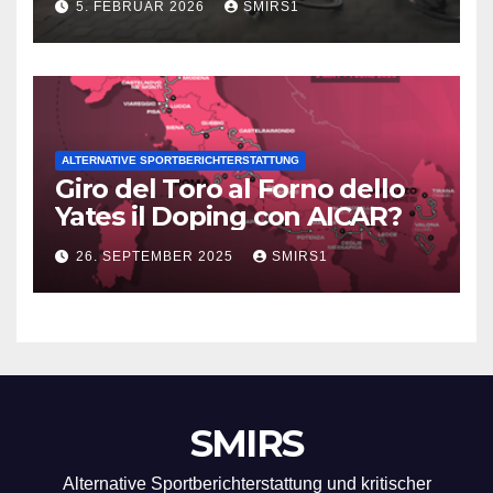
5. FEBRUAR 2026
SMIRS1
ALTERNATIVE SPORTBERICHTERSTATTUNG
Giro del Toro al Forno dello
Yates il Doping con AICAR?
26. SEPTEMBER 2025
SMIRS1
SMIRS
Alternative Sportberichterstattung und kritischer