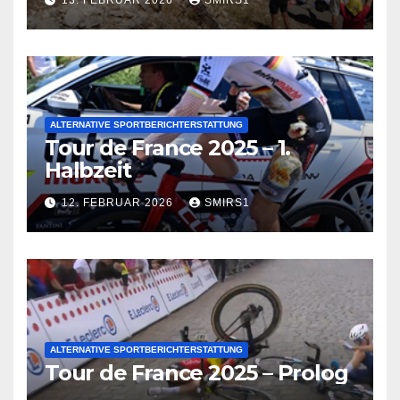
13. FEBRUAR 2026
SMIRS1
ALTERNATIVE SPORTBERICHTERSTATTUNG
Tour de France 2025 – 1.
Halbzeit
12. FEBRUAR 2026
SMIRS1
ALTERNATIVE SPORTBERICHTERSTATTUNG
Tour de France 2025 – Prolog