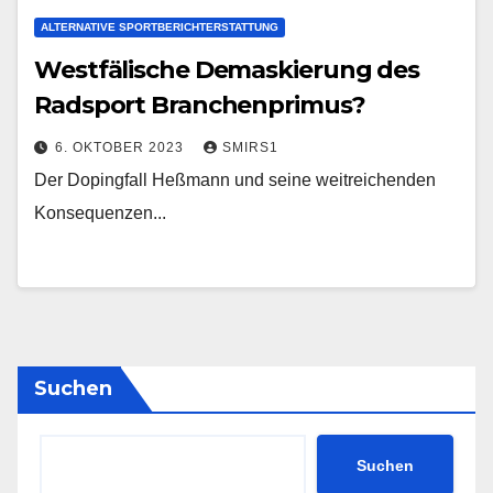
ALTERNATIVE SPORTBERICHTERSTATTUNG
Westfälische Demaskierung des
Radsport Branchenprimus?
6. OKTOBER 2023
SMIRS1
Der Dopingfall Heßmann und seine weitreichenden
Konsequenzen...
Suchen
Suchen