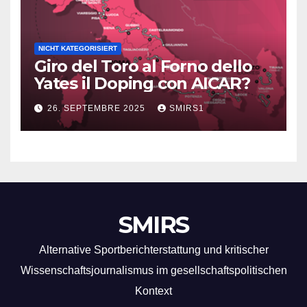
NICHT KATEGORISIERT
Giro del Toro al Forno dello
Yates il Doping con AICAR?
26. SEPTEMBRE 2025
SMIRS1
SMIRS
Alternative Sportberichterstattung und kritischer
Wissenschaftsjournalismus im gesellschaftspolitischen
Kontext