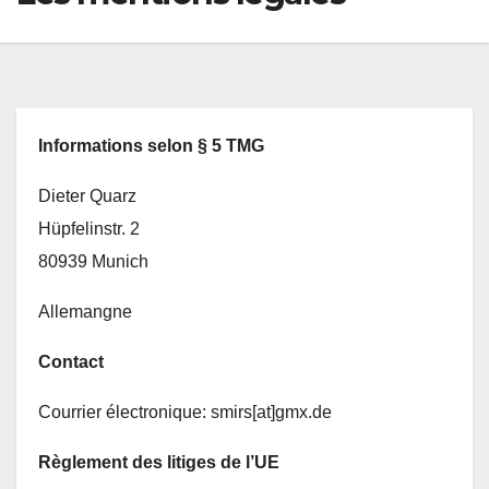
Informations selon § 5 TMG
Dieter Quarz
Hüpfelinstr. 2
80939 Munich
Allemangne
Contact
Courrier électronique: smirs[at]gmx.de
Règlement des litiges de l’UE