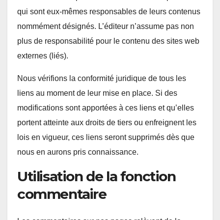
qui sont eux-mêmes responsables de leurs contenus
nommément désignés. L’éditeur n’assume pas non
plus de responsabilité pour le contenu des sites web
externes (liés).
Nous vérifions la conformité juridique de tous les
liens au moment de leur mise en place. Si des
modifications sont apportées à ces liens et qu’elles
portent atteinte aux droits de tiers ou enfreignent les
lois en vigueur, ces liens seront supprimés dès que
nous en aurons pris connaissance.
Utilisation de la fonction
commentaire