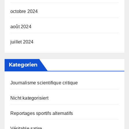
octobre 2024
août 2024
juillet 2024
Kategorien
Journalisme scientifique critique
Nicht kategorisiert
Reportages sportifs alternatifs
Véritable satire