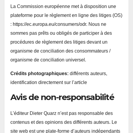
La Commission européenne met à disposition une
plateforme pour le règlement en ligne des litiges (OS)
: https://ec.europa.eu/consumers/odr. Nous ne
sommes pas prêts ou obligés de participer à des
procédures de règlement des litiges devant un
organisme de conciliation des consommateurs /
organisme de conciliation universel.
Crédits photographiques:
différents auteurs,
identification directement sur l’article
Avis de non-responsabilité
L’éditeur Dieter Quarz n’est pas responsable des
contenus et des opinions des différents auteurs. Le
site web est une plate-forme d’auteurs indépendants