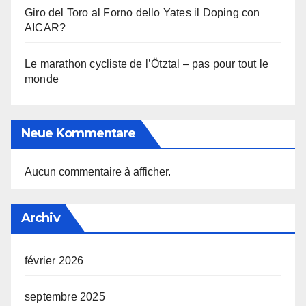
Giro del Toro al Forno dello Yates il Doping con
AICAR?
Le marathon cycliste de l’Ötztal – pas pour tout le
monde
Neue Kommentare
Aucun commentaire à afficher.
Archiv
février 2026
septembre 2025