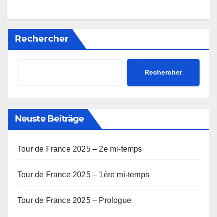
Rechercher
Rechercher
Neuste Beiträge
Tour de France 2025 – 2e mi-temps
Tour de France 2025 – 1ère mi-temps
Tour de France 2025 – Prologue