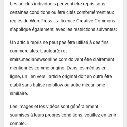
Les articles individuels peuvent être repris sous
certaines conditions ou être cités conformément aux
règles de WordPress. La licence Creative Commons
s’applique également, avec les restrictions suivantes:
Un article repris ne peut pas être utilisé à des fins
commerciales. L’auteur(e) et
smirs.medianewsonline.com doivent être clairement
mentionnés comme origine. Dans les médias en
ligne, un lien vers l’article original doit en outre être
établi sans balise nofollow ou autre mécanisme
similaire.
Les images et les vidéos sont généralement
soumises à leurs propres conditions, veuillez en tenir
compte.