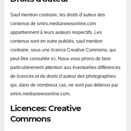
Sauf mention contraire, les droits d’auteur des
contenus de smirs.medianewsonline.com
appartiennent à leurs auteurs respectifs. Les
contenus sont en outre publiés, sauf mention
contraire, sous une licence Creative Commons, qui
peut être consultée ici. Nous vous prions de faire
particulièrement attention aux éventuelles différences
de licences et de droits d’auteur des photographies
qui, dans de nombreux cas, ne sont pas détenus par
smirs.medianewsonline.com.
Licences: Creative
Commons