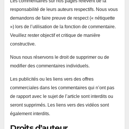
Les commentaires sur nos pages relèvent de la
responsabilité de leurs auteurs respectifs. Nous vous
demandons de faire preuve de respect (« nétiquette
») lors de l’utilisation de la fonction de commentaire.
Veuillez rester objectif et critique de manière
constructive.
Nous nous réservons le droit de supprimer ou de
modifier des commentaires individuels.
Les publicités ou les liens vers des offres
commerciales dans les commentaires qui n’ont pas
de rapport avec le sujet de l’article sont interdits ou
seront supprimés. Les liens vers des vidéos sont
également interdits.
Droits d’auteur