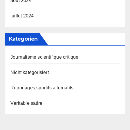
août 2024
juillet 2024
Kategorien
Journalisme scientifique critique
Nicht kategorisiert
Reportages sportifs alternatifs
Véritable satire