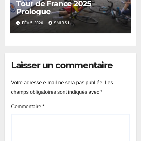
Tour de France 2025 –
Prologue
FÉV 5, 2026
SMIRS1
Laisser un commentaire
Votre adresse e-mail ne sera pas publiée.
Les
champs obligatoires sont indiqués avec
*
Commentaire
*