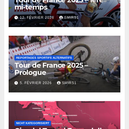
mi-temps
12. FÉVRIER 2026
SMIRS1
REPORTAGES SPORTIFS ALTERNATIFS
Tour de France 2025 –
Prologue
5. FÉVRIER 2026
SMIRS1
NICHT KATEGORISIERT