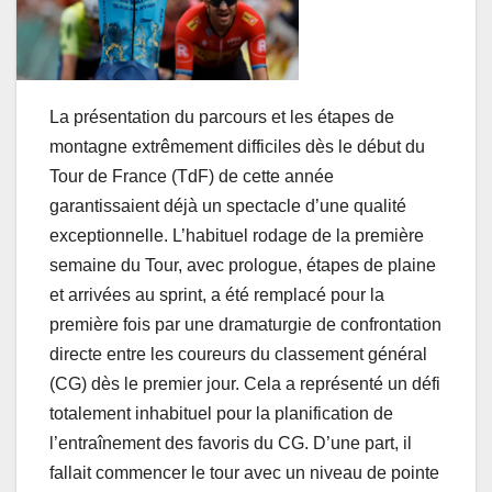
La présentation du parcours et les étapes de
montagne extrêmement difficiles dès le début du
Tour de France (TdF) de cette année
garantissaient déjà un spectacle d’une qualité
exceptionnelle. L’habituel rodage de la première
semaine du Tour, avec prologue, étapes de plaine
et arrivées au sprint, a été remplacé pour la
première fois par une dramaturgie de confrontation
directe entre les coureurs du classement général
(CG) dès le premier jour. Cela a représenté un défi
totalement inhabituel pour la planification de
l’entraînement des favoris du CG. D’une part, il
fallait commencer le tour avec un niveau de pointe