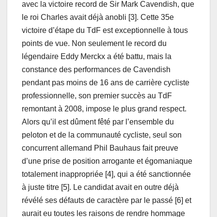
avec la victoire record de Sir Mark Cavendish, que
le roi Charles avait déjà anobli [3]. Cette 35e
victoire d’étape du TdF est exceptionnelle à tous
points de vue. Non seulement le record du
légendaire Eddy Merckx a été battu, mais la
constance des performances de Cavendish
pendant pas moins de 16 ans de carrière cycliste
professionnelle, son premier succès au TdF
remontant à 2008, impose le plus grand respect.
Alors qu’il est dûment fêté par l’ensemble du
peloton et de la communauté cycliste, seul son
concurrent allemand Phil Bauhaus fait preuve
d’une prise de position arrogante et égomaniaque
totalement inappropriée [4], qui a été sanctionnée
à juste titre [5]. Le candidat avait en outre déjà
révélé ses défauts de caractère par le passé [6] et
aurait eu toutes les raisons de rendre hommage