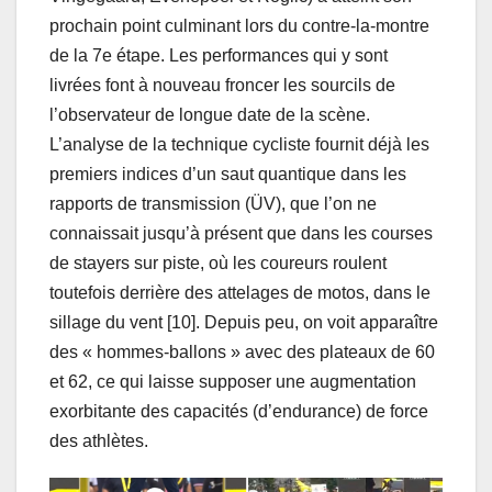
prochain point culminant lors du contre-la-montre
de la 7e étape. Les performances qui y sont
livrées font à nouveau froncer les sourcils de
l’observateur de longue date de la scène.
L’analyse de la technique cycliste fournit déjà les
premiers indices d’un saut quantique dans les
rapports de transmission (ÜV), que l’on ne
connaissait jusqu’à présent que dans les courses
de stayers sur piste, où les coureurs roulent
toutefois derrière des attelages de motos, dans le
sillage du vent [10]. Depuis peu, on voit apparaître
des « hommes-ballons » avec des plateaux de 60
et 62, ce qui laisse supposer une augmentation
exorbitante des capacités (d’endurance) de force
des athlètes.