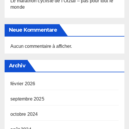
Le marathon cycliste de l’Ötztal – pas pour tout le
monde
Neue Kommentare
Aucun commentaire à afficher.
Archiv
février 2026
septembre 2025
octobre 2024