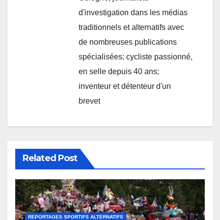
d'investigation dans les médias
traditionnels et alternatifs avec
de nombreuses publications
spécialisées; cycliste passionné,
en selle depuis 40 ans;
inventeur et détenteur d'un
brevet
Related Post
REPORTAGES SPORTIFS ALTERNATIFS