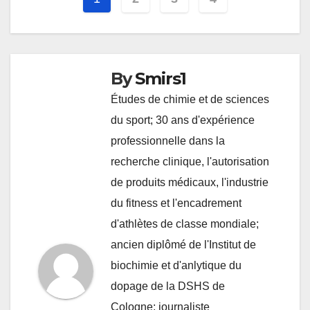
By
Smirs1
Études de chimie et de sciences
du sport; 30 ans d'expérience
professionnelle dans la
recherche clinique, l'autorisation
de produits médicaux, l'industrie
du fitness et l'encadrement
d'athlètes de classe mondiale;
ancien diplômé de l'Institut de
biochimie et d'anlytique du
dopage de la DSHS de
Cologne; journaliste