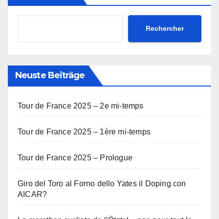
Rechercher
Neuste Beiträge
Tour de France 2025 – 2e mi-temps
Tour de France 2025 – 1ère mi-temps
Tour de France 2025 – Prologue
Giro del Toro al Forno dello Yates il Doping con
AICAR?