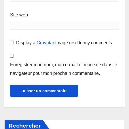
Site web
Display a
Gravatar
image next to my comments.
Enregistrer mon nom, mon e-mail et mon site dans le
navigateur pour mon prochain commentaire.
Rechercher