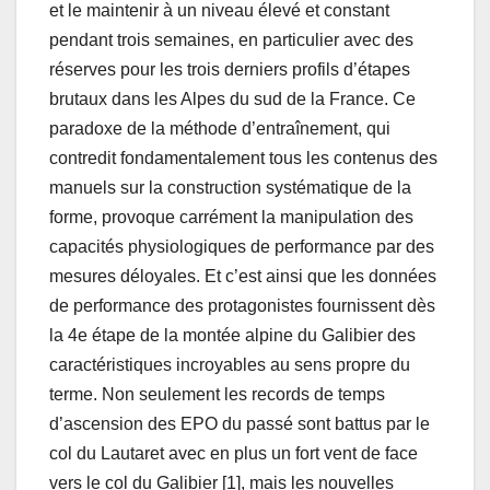
et le maintenir à un niveau élevé et constant
pendant trois semaines, en particulier avec des
réserves pour les trois derniers profils d’étapes
brutaux dans les Alpes du sud de la France. Ce
paradoxe de la méthode d’entraînement, qui
contredit fondamentalement tous les contenus des
manuels sur la construction systématique de la
forme, provoque carrément la manipulation des
capacités physiologiques de performance par des
mesures déloyales. Et c’est ainsi que les données
de performance des protagonistes fournissent dès
la 4e étape de la montée alpine du Galibier des
caractéristiques incroyables au sens propre du
terme. Non seulement les records de temps
d’ascension des EPO du passé sont battus par le
col du Lautaret avec en plus un fort vent de face
vers le col du Galibier [1], mais les nouvelles