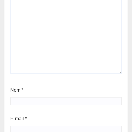
Nom
*
E-mail
*