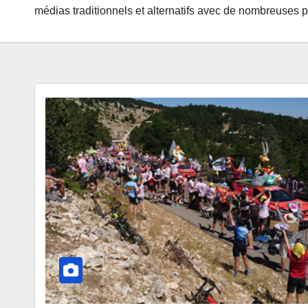
médias traditionnels et alternatifs avec de nombreuses p