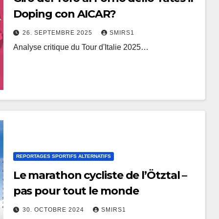
Doping con AICAR?
26. SEPTEMBRE 2025
SMIRS1
Analyse critique du Tour d'Italie 2025…
REPORTAGES SPORTIFS ALTERNATIFS
Le marathon cycliste de l’Ötztal –
pas pour tout le monde
30. OCTOBRE 2024
SMIRS1