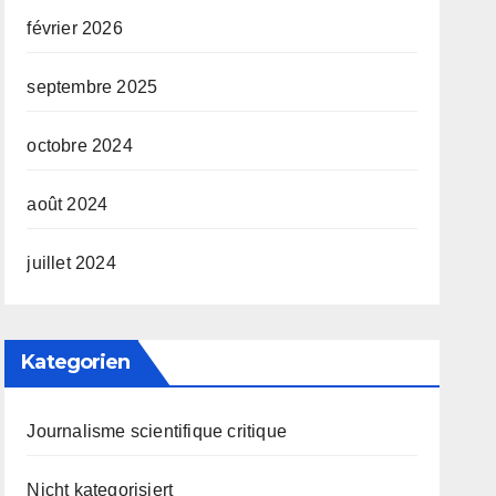
février 2026
septembre 2025
octobre 2024
août 2024
juillet 2024
Kategorien
Journalisme scientifique critique
Nicht kategorisiert