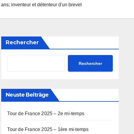
 ans; inventeur et détenteur d'un brevet
Rechercher
Rechercher
Neuste Beiträge
Tour de France 2025 – 2e mi-temps
Tour de France 2025 – 1ère mi-temps