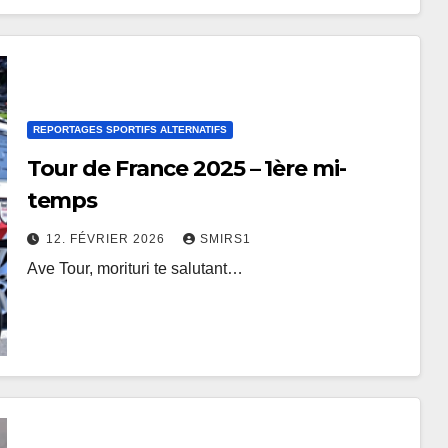
REPORTAGES SPORTIFS ALTERNATIFS
Tour de France 2025 – 1ère mi-
temps
12. FÉVRIER 2026
SMIRS1
Ave Tour, morituri te salutant…