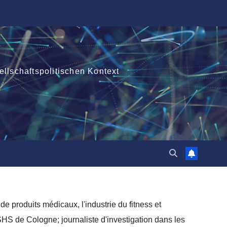
ellschaftspolitischen Kontext
e produits médicaux, l'industrie du fitness et
SHS de Cologne; journaliste d'investigation dans les