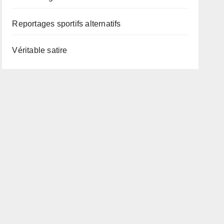
Reportages sportifs alternatifs
Véritable satire