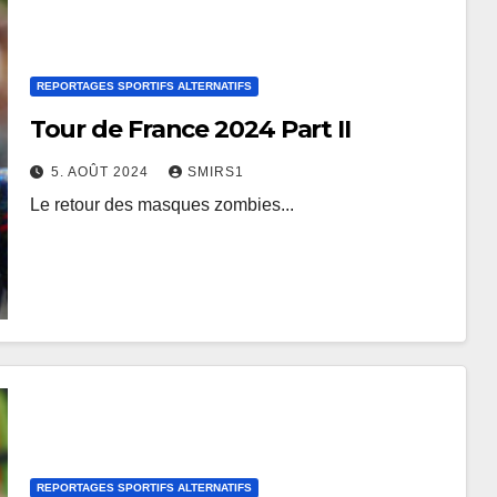
REPORTAGES SPORTIFS ALTERNATIFS
Tour de France 2024 Part II
5. AOÛT 2024
SMIRS1
Le retour des masques zombies...
REPORTAGES SPORTIFS ALTERNATIFS