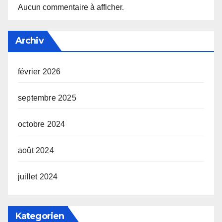
Aucun commentaire à afficher.
Archiv
février 2026
septembre 2025
octobre 2024
août 2024
juillet 2024
Kategorien