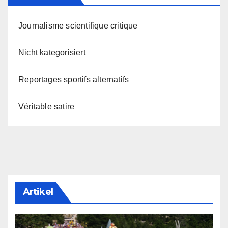
Journalisme scientifique critique
Nicht kategorisiert
Reportages sportifs alternatifs
Véritable satire
Artikel