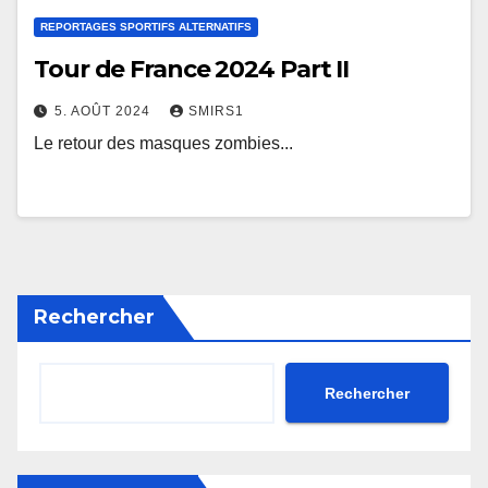
REPORTAGES SPORTIFS ALTERNATIFS
Tour de France 2024 Part II
5. AOÛT 2024
SMIRS1
Le retour des masques zombies...
Rechercher
Rechercher