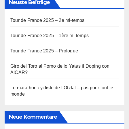
Neuste Beiträge
Tour de France 2025 – 2e mi-temps
Tour de France 2025 – 1ère mi-temps
Tour de France 2025 – Prologue
Giro del Toro al Forno dello Yates il Doping con
AICAR?
Le marathon cycliste de l’Ötztal – pas pour tout le
monde
Neue Kommentare