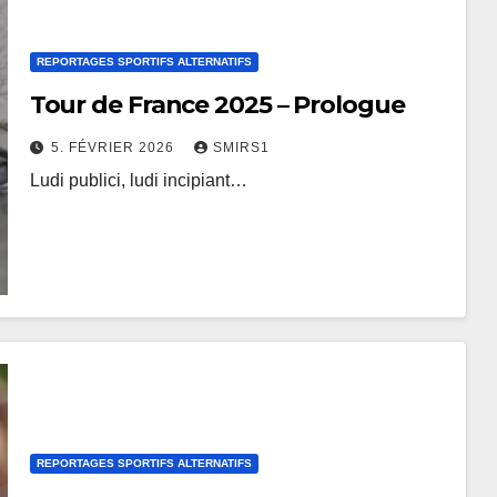
REPORTAGES SPORTIFS ALTERNATIFS
Tour de France 2025 – Prologue
5. FÉVRIER 2026
SMIRS1
Ludi publici, ludi incipiant…
REPORTAGES SPORTIFS ALTERNATIFS