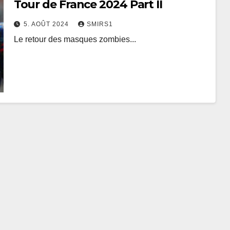
Tour de France 2024 Part II
5. AOÛT 2024
SMIRS1
Le retour des masques zombies...