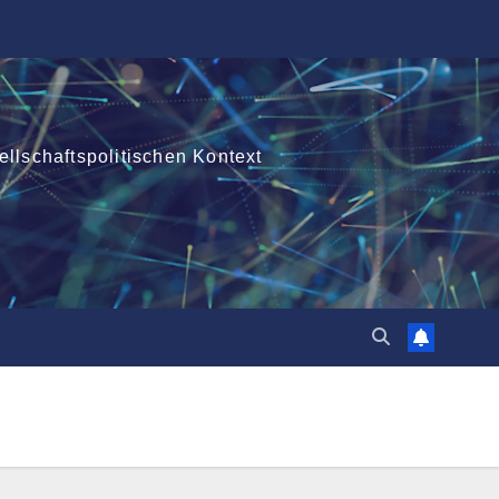
ellschaftspolitischen Kontext