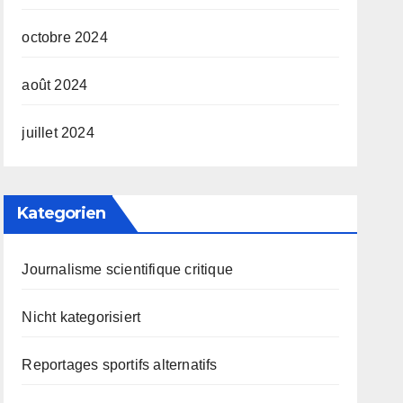
octobre 2024
août 2024
juillet 2024
Kategorien
Journalisme scientifique critique
Nicht kategorisiert
Reportages sportifs alternatifs