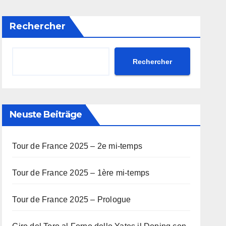
Rechercher
Rechercher
Neuste Beiträge
Tour de France 2025 – 2e mi-temps
Tour de France 2025 – 1ère mi-temps
Tour de France 2025 – Prologue