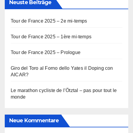
Neuste Beiträge
Tour de France 2025 – 2e mi-temps
Tour de France 2025 – 1ère mi-temps
Tour de France 2025 – Prologue
Giro del Toro al Forno dello Yates il Doping con
AICAR?
Le marathon cycliste de l’Ötztal – pas pour tout le
monde
Neue Kommentare