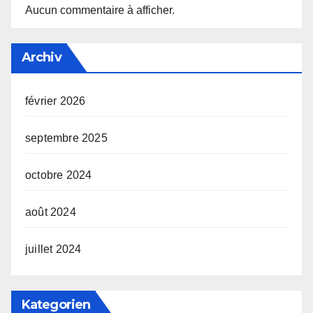
Aucun commentaire à afficher.
Archiv
février 2026
septembre 2025
octobre 2024
août 2024
juillet 2024
Kategorien