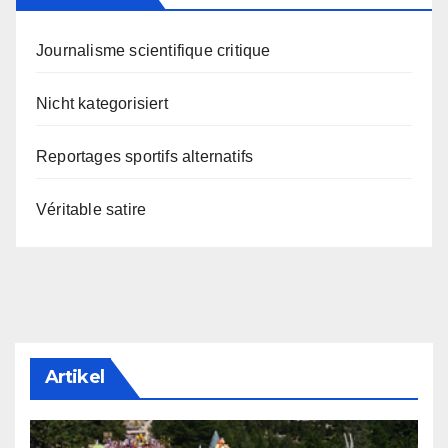
Journalisme scientifique critique
Nicht kategorisiert
Reportages sportifs alternatifs
Véritable satire
Artikel