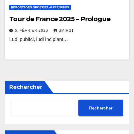
REPORTAGES SPORTIFS ALTERNATIFS
Tour de France 2025 – Prologue
5. FÉVRIER 2026
SMIRS1
Ludi publici, ludi incipiant…
Rechercher
Rechercher