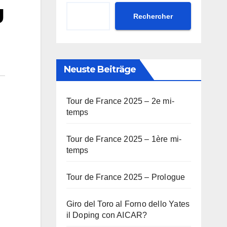
g
Rechercher
Neuste Beiträge
Tour de France 2025 – 2e mi-
temps
Tour de France 2025 – 1ère mi-
temps
Tour de France 2025 – Prologue
Giro del Toro al Forno dello Yates
il Doping con AICAR?